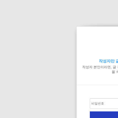
작성자만 글
작성자 본인이라면, 글
을 