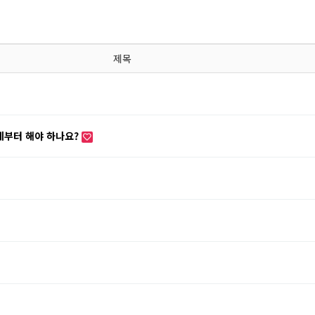
제목
제부터 해야 하나요?