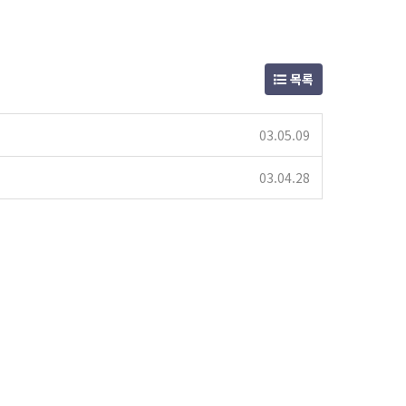
목록
03.05.09
03.04.28