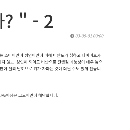
" - 2
03-05-01 00:00
제는 소아비만이 성인비만에 비해 비만도가 심하고 다이어트가
지지 않고 성인이 되어도 비만으로 진행될 가능성이 매우 높으
장판이 빨리 닫히므로 키가 자라는 것이 더딜 수도 있게 만듭니
 50%이상은 고도비만에 해당합니다.