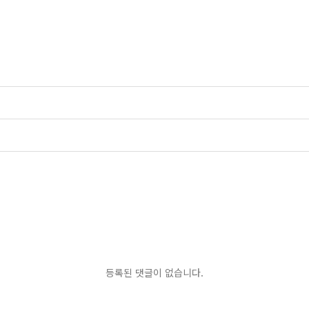
등록된 댓글이 없습니다.