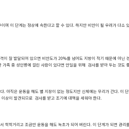
이며 이 단계는 정상에 속한다고 할 수 있다. 하지만 비만이 될 우려가 다소 
격이 잘 발달되어 있으면 비만도가 20%를 넘어도 지방이 적기 때문에 아닌 경
 가족 중 성인병에 걸린 사람이 있다면 만일을 위해 검사를 받아 두는 것도 좋
 아직은 운동을 해도 별 지장이 없는 정도지만 신체에는 무리가 간다. 이 단계
 이상이 발견되므로 검사를 받고 조기에 대책을 세워야 한다.
차서 헉헉거리고 조금만 운동을 해도 녹초가 되어 버린다. 이 단계가 되면 관리