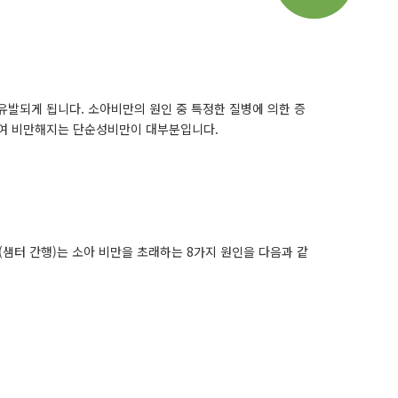
발되게 됩니다. 소아비만의 원인 중 특정한 질병에 의한 증
용하여 비만해지는 단순성비만이 대부분입니다.
터 간행)는 소아 비만을 초래하는 8가지 원인을 다음과 같