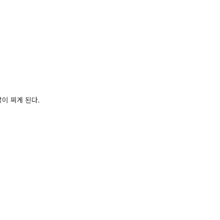
이 찌게 된다.