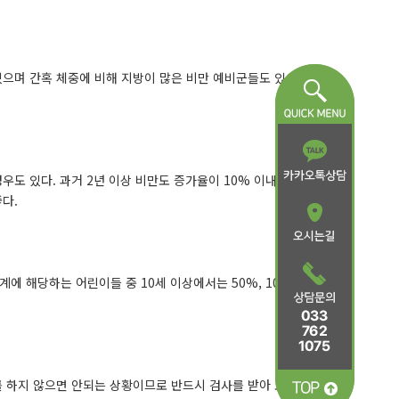
있으며 간혹 체중에 비해 지방이 많은 비만 예비군들도 있으므
우도 있다. 과거 2년 이상 비만도 증가율이 10% 이내이고 현
다.
에 해당하는 어린이들 중 10세 이상에서는 50%, 10세이하
를 하지 않으면 안되는 상황이므로 반드시 검사를 받아 보아야